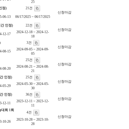
25
21건
인정)
신청마감
5-06-13
06/17/2025 ~ 06/17/2025
22건
시간 인정)
신청마감
2024-12-18 ~ 2024-12-
4-12-17
18
3건
)
신청마감
2024-09-05 ~ 2024-09-
4-08-15
05
25건
신청마감
2024-08-21 ~ 2024-08-
4-08-20
21
25건
간 인정)
신청마감
2024-05-30 ~ 2024-05-
4-05-29
30
36건
간 인정)
신청마감
2023-12-11 ~ 2023-12-
3-12-11
11
술대회 1회
4건
신청마감
2023-10-28 ~ 2023-10-
3-10-26
28