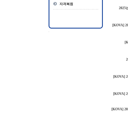
자격복원
202
[KOVA]
[
[KOVA
[KOVA
[KOVA]