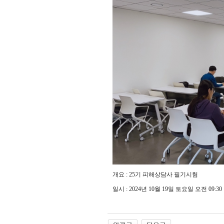
개요 : 25기 피해상담사 필기시험
일시 : 2024년 10월 19일 토요일 오전 09:30