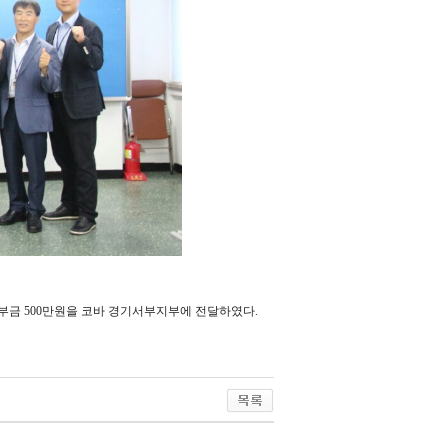
부금 500만원을 코바 경기서부지부에 전달하였다.