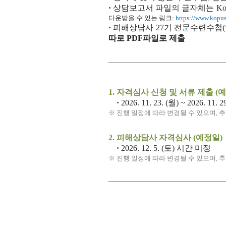
·
상담보고서 파일의 글자체는 KoP
다운받을 수 있는 링크:
https://www.kopus.
·
피해상담사 27기 전문수련수첩(양
따로 PDF파일로 제출
1. 자격심사 신청 및 서류 제출 (
·
2026.
11. 23. (월) ~ 2026. 11
※ 진행 일정에 따라 변경될 수 있으며,
2. 피해상담사
자격심사 (예정일)
·
2026.
12. 5. (토) 시간 미정
※ 진행 일정에 따라 변경될 수 있으며,
추