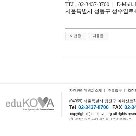
TEL. 02-3437-8700 |
E-Mail.
서울특별시 성동구 성수일로
이전글
다음글
자격관리위원회소개
ㅣ
주요업무
ㅣ
조직
(04969) 서울특별시 광진구 아차산로78길
Tel
02-3437-8700
FAX
02-3
copyright (c) edukova.org all rights rese