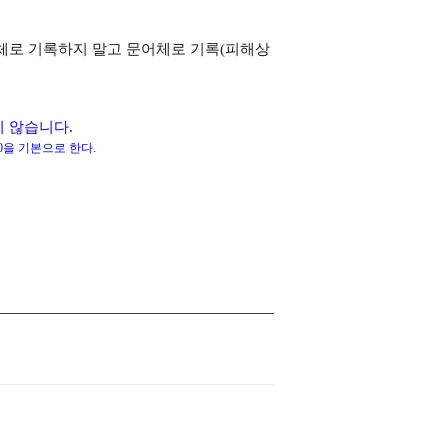
체로 기록하지 말고 문어체로 기록
(
피해상
지 않습니다
.
0
을 기본으로 한다
.