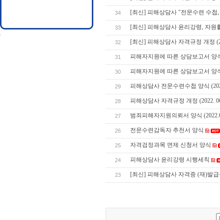
[최신] 피해상담사 "전문수련 수첩
34
[최신] 피해상담사 윤리강령, 자
33
[최신] 피해상담사 자격규정 개정 (2025
32
피해자지원에 따른 상담보고서 양식 통합본
31
피해자지원에 따른 상담보고서 양식 통합
30
피해상담사 전문수련수첩 양식 (2023.0
29
피해상담사 자격규정 개정 (2022. 06. 
28
범죄피해자지원의뢰서 양식 (2022.06
27
전문수련감독자 추천서 양식
26
자격검정과목 면제 신청서 양식
25
피해상담사 윤리강령 시행세칙
24
[최신] 피해상담사 자격증 (재)발
23